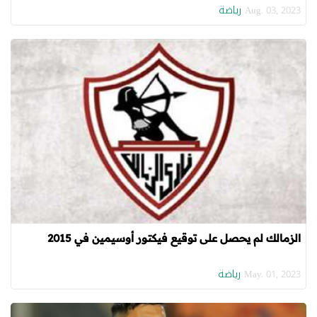
رياضة
Aug. 03, 2023
الزمالك لم يحصل على توقيع فيكتور أوسيمين في 2015
رياضة
May. 01, 2023