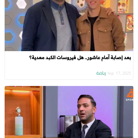
بعد إصابة آمام عاشور.. هل فيروسات الكبد معدية؟
رياضة
Sep. 17, 2025