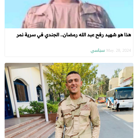
هذا هو شهيد رفح عبد الله رمضان.. الجندي في سرية نمر
سياسي
May. 28, 2024