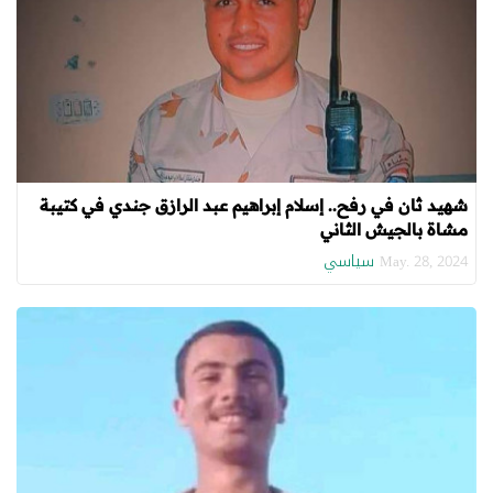
شهيد ثان في رفح.. إسلام إبراهيم عبد الرازق جندي في كتيبة
مشاة بالجيش الثاني
سياسي
May. 28, 2024