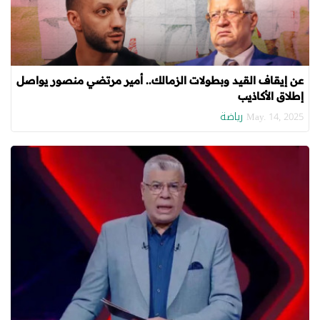
عن إيقاف القيد وبطولات الزمالك.. أمير مرتضي منصور يواصل
إطلاق الأكاذيب
رياضة
May. 14, 2025