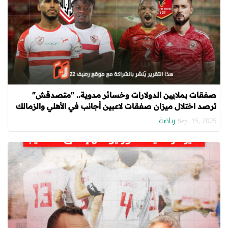
صفقات بملايين الدولارات وخسائر مدوية.. "متصدقش"
ترصد اختلال ميزان صفقات لاعبين أجانب في الأهلي والزمالك
رياضة
Sep. 15, 2025