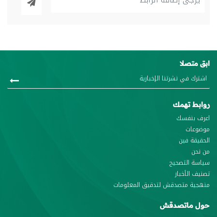
ابق متصلا
روابط تهمك
اعرف بنفسك
موضوعات
الحقيقة فين
من نحن
سياسة التصحيح
تصنيف الأخبار
منهجية متصدقش لتدقيق المعلومات
حول ماتصدقش