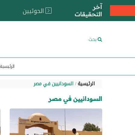
آخر
التحقيقات
بحث
الرئيسية
الرئيسية
السودانيين في مصر
السودانيين في مصر