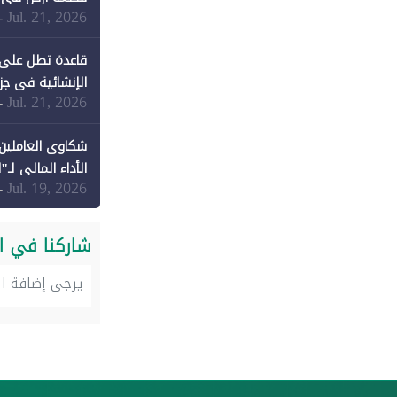
Jul. 21, 2026
-
قاعدة تطل على 
الإنشائية في جزي
Jul. 21, 2026
-
شكاوى العاملين 
الأداء المالي لـ"
Jul. 19, 2026
-
شاركنا في ا