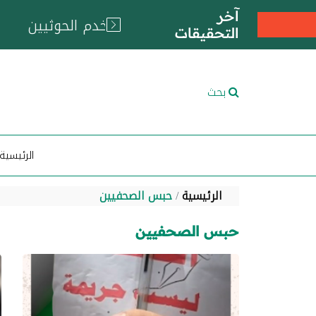
آخر
التحقيقات
بحث
الرئيسية
الرئيسية
حبس الصحفيين
حبس الصحفيين