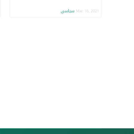
سياسي
Mar. 16, 2021