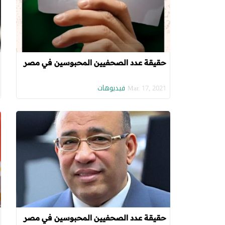
حقيقة عدد الصحفيين المحبوسين في مصر
فيديوهات
Mar. 17, 2021
حقيقة عدد الصحفيين المحبوسين في مصر