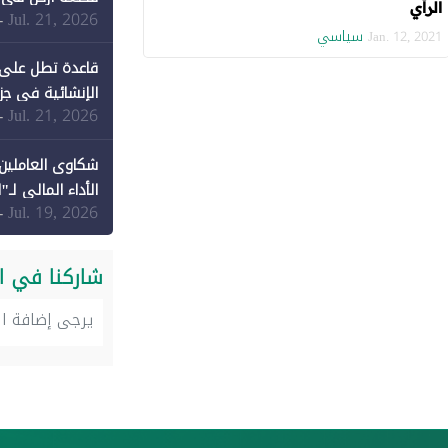
الرأي
Jul. 21, 2026
-
سياسي
Jan. 12, 2021
قاعدة تطل على 
الإنشائية في جزي
Jul. 21, 2026
-
شكاوى العاملين 
الأداء المالي لـ"
Jul. 19, 2026
-
شاركنا في ا