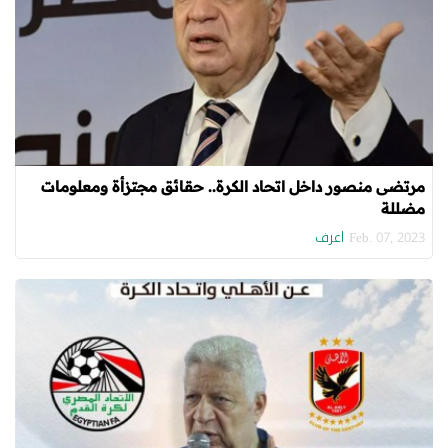
مرتضى منصور داخل اتحاد الكرة.. حقائق مجتزأة ومعلومات
مضللة
اعرف
Feb. 07, 2023