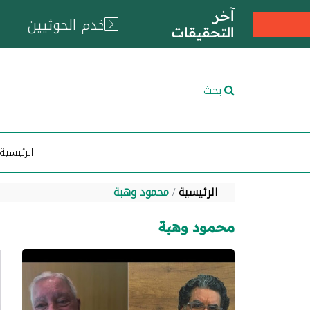
آخر
التحقيقات
بحث
الرئيسية
الرئيسية
محمود وهبة
محمود وهبة