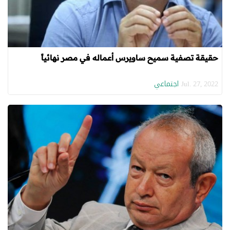
حقيقة تصفية سميح ساويرس أعماله في مصر نهائياً
اجتماعي
Jul. 27, 2022