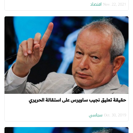
اقتصاد
Nov. 22, 2021
حقيقة تعليق نجيب ساويرس على استقالة الحريري
سياسي
Oct. 30, 2019