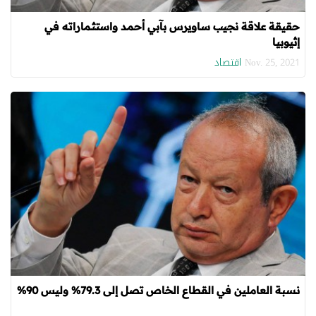
حقيقة علاقة نجيب ساويرس بآبي أحمد واستثماراته في
إثيوبيا
اقتصاد
Nov. 25, 2021
نسبة العاملين في القطاع الخاص تصل إلى 79.3% وليس 90%