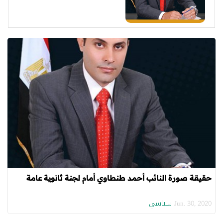
حقيقة صورة النائب أحمد طنطاوي أمام لجنة ثانوية عامة
سياسي
Jun. 30, 2020