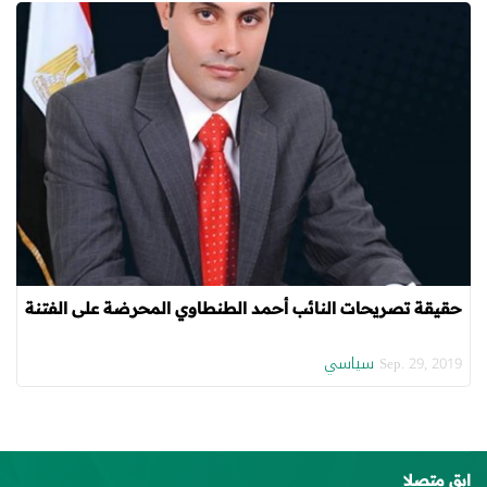
حقيقة تصريحات النائب أحمد الطنطاوي المحرضة على الفتنة
سياسي
Sep. 29, 2019
ابق متصلا