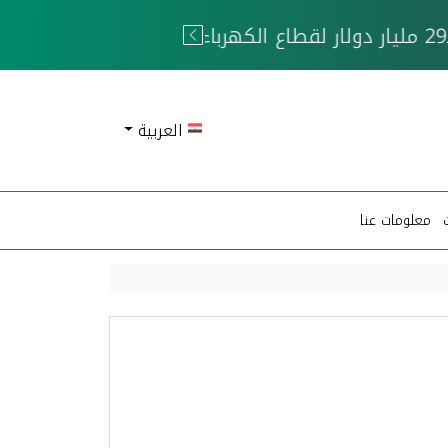
 الحوثيين
العربية
معلومات عنا