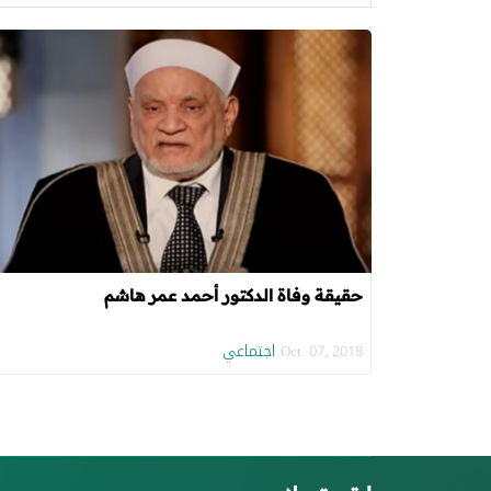
حقيقة وفاة الدكتور أحمد عمر هاشم
اجتماعي
Oct. 07, 2018