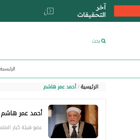
آخر
التحقيقات
بحث
الرئيسية
الرئيسية
أحمد عمر هاشم
أحمد عمر هاشم
عضو هيئة كبار العلما