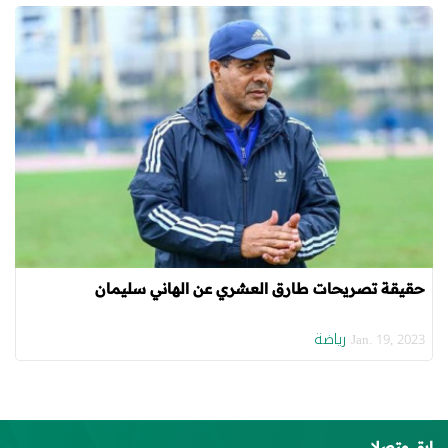
حقيقة تصريحات طارق العشري عن الهاني سليمان
رياضة
Jan. 19, 2023
ابق متصلا