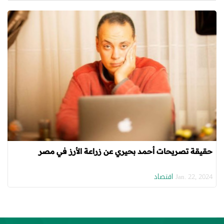
حقيقة تصريحات أحمد بحيري عن زراعة الأرز في مصر
اقتصاد
Jan. 22, 2024