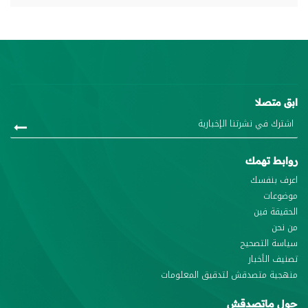
ابق متصلا
روابط تهمك
اعرف بنفسك
موضوعات
الحقيقة فين
من نحن
سياسة التصحيح
تصنيف الأخبار
منهجية متصدقش لتدقيق المعلومات
حول ماتصدقش