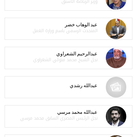
وزير الرياضة الأسبق
عبد الوهاب خضر
المتحدث الرسمي باسم وزارة العمل
عبدالرحيم الشعراوي
نجل الشيخ محمد متولي الشعراوي
عبدالله رشدي
عبدالله محمد مرسي
نجل الرئيس المصري السابق محمد مرسي