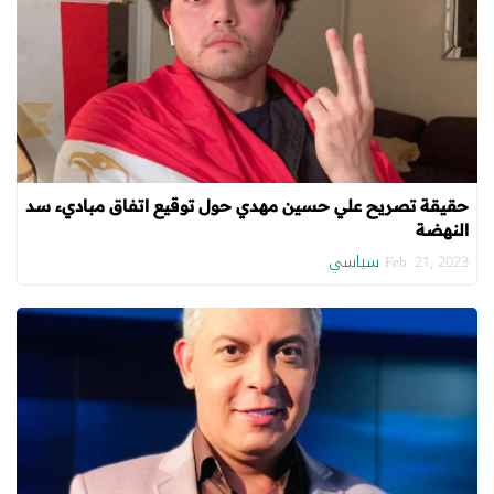
حقيقة تصريح علي حسين مهدي حول توقيع اتفاق مباديء سد
النهضة
سياسي
Feb. 21, 2023