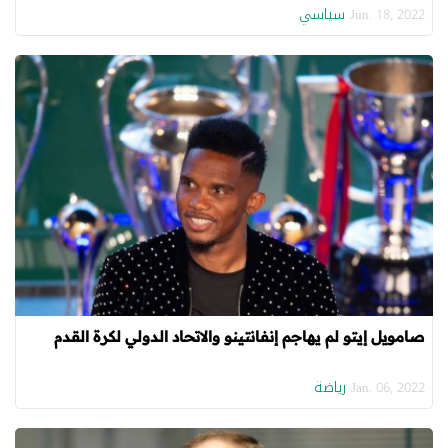
سياسي
Jun. 18, 2022
صامويل إيتو لم يهاجم إنفانتينو والاتحاد الدولي لكرة القدم
رياضة
Jan. 06, 2022