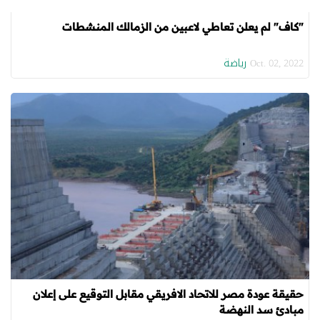
"كاف" لم يعلن تعاطي لاعبين من الزمالك المنشطات
رياضة
Oct. 02, 2022
حقيقة عودة مصر للاتحاد الافريقي مقابل التوقيع على إعلان
مبادئ سد النهضة