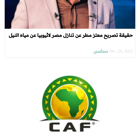
حقيقة تصريح معتز مطر عن تنازل مصر لاثيوبيا عن مياه النيل
سياسي
Oct. 24, 2022