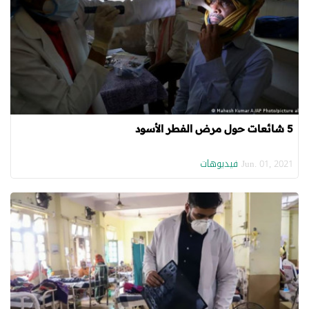
5 شائعات حول مرض الفطر الأسود
فيديوهات
Jun. 01, 2021