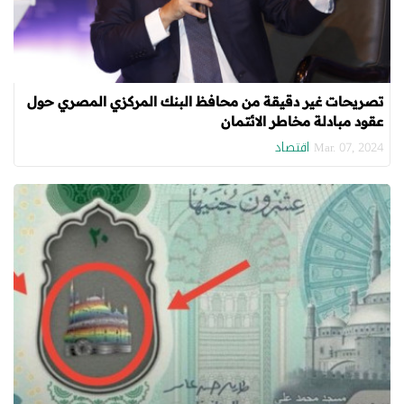
تصريحات غير دقيقة من محافظ البنك المركزي المصري حول
عقود مبادلة مخاطر الائتمان
اقتصاد
Mar. 07, 2024