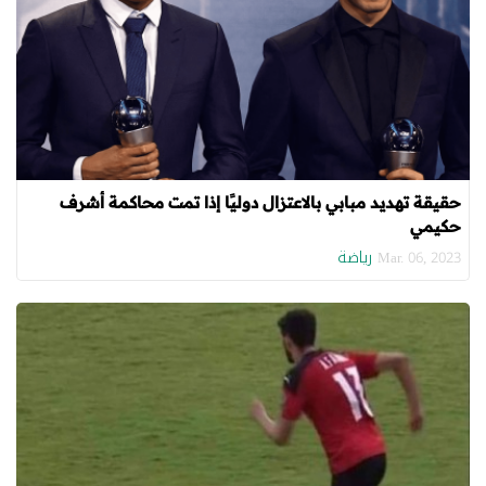
حقيقة تهديد مبابي بالاعتزال دوليًا إذا تمت محاكمة أشرف
حكيمي
رياضة
Mar. 06, 2023