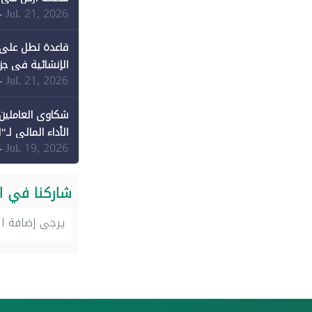
Jul. 21, 2026
-
قاعدة تطل على 
الإنشائية في جزي
Jul. 21, 2026
-
شكاوى العاملين 
الأداء المالي لـ"
Jul. 19, 2026
-
شاركنا في ا