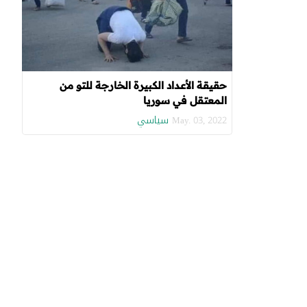
حقيقة الأعداد الكبيرة الخارجة للتو من
المعتقل في سوريا
سياسي
May. 03, 2022