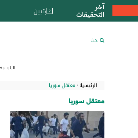
آخر
التحقيقات
بحث
الرئيسية
الرئيسية
معتقل سوريا
معتقل سوريا