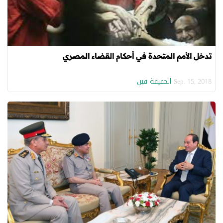
تدخل الأمم المتحدة في أحكام القضاء المصري
الحقيقة فين
Sep. 15, 2018