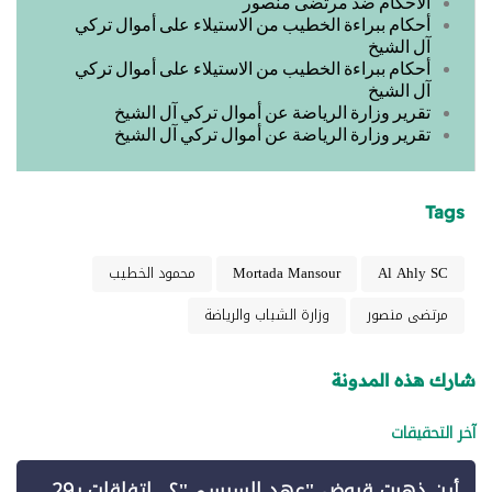
الأحكام ضد مرتضى منصور
أحكام ببراءة الخطيب من الاستيلاء على أموال تركي
آل الشيخ
أحكام ببراءة الخطيب من الاستيلاء على أموال تركي
آل الشيخ
تقرير وزارة الرياضة عن أموال تركي آل الشيخ
تقرير وزارة الرياضة عن أموال تركي آل الشيخ
Tags
Al Ahly SC
Mortada Mansour
محمود الخطيب
مرتضى منصور
وزارة الشباب والرياضة
شارك هذه المدونة
آخر التحقيقات
أين ذهبت قروض "عهد السيسي"؟.. اتفاقات بـ29