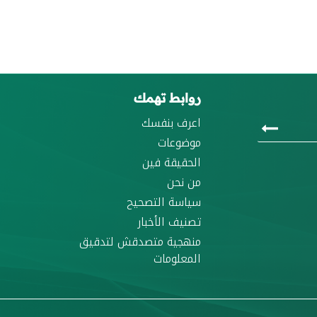
روابط تهمك
اعرف بنفسك
موضوعات
الحقيقة فين
من نحن
سياسة التصحيح
تصنيف الأخبار
منهجية متصدقش لتدقيق
المعلومات