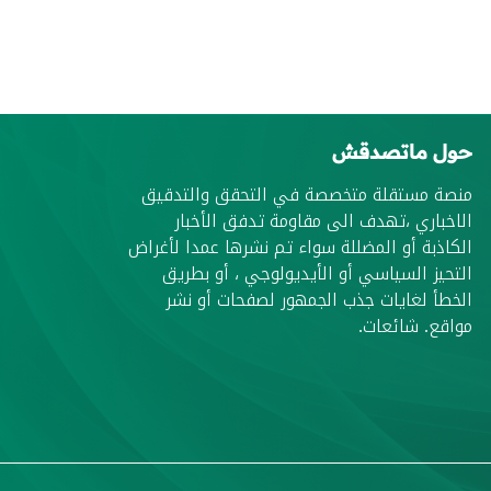
حول ماتصدقش
منصة مستقلة متخصصة في التحقق والتدقيق
الاخباري ،تهدف الى مقاومة تدفق الأخبار
الكاذبة أو المضللة سواء تم نشرها عمدا لأغراض
التحيز السياسي أو الأيديولوجي ، أو بطريق
الخطأ لغايات جذب الجمهور لصفحات أو نشر
مواقع. شائعات.