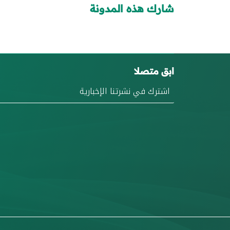
شارك هذه المدونة
ابق متصلا