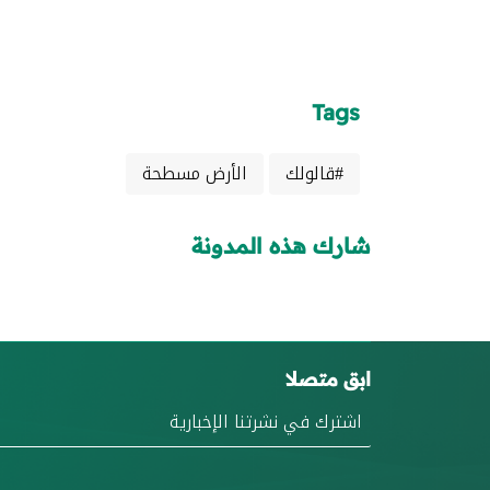
Tags
#قالولك
الأرض مسطحة
شارك هذه المدونة
ابق متصلا