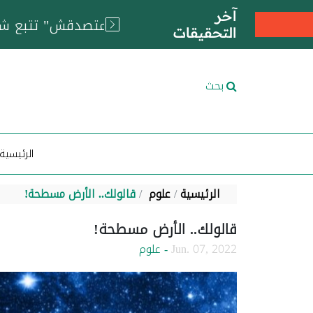
آخر
التحقيقات
بحث
الرئيسية
الرئيسية
علوم
قالولك.. الأرض مسطحة!
قالولك.. الأرض مسطحة!
Jun. 07, 2022
- علوم