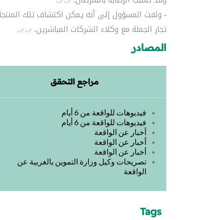
- ولفت المسؤول إلى أنه يمكن اكتشاف تلك المنتجات
تجار الجملة مع وكلاء الشركات المباشرين.
المصادر
مراجع التحقق
فيديوهات للواقعة من 6 أيام
فيديوهات للواقعة من 6 أيام
أخبار عن الواقعة
أخبار عن الواقعة
أخبار عن الواقعة
تصريحات وكيل وزارة التموين بالغربية عن
الواقعة
Tags