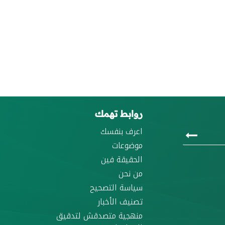
روابط تهمك
اعرف بنفسك
موضوعات
الحقيقة فين
من نحن
سياسة التصحيح
تصنيف الأخبار
منهجية متصدقش لتدقيق