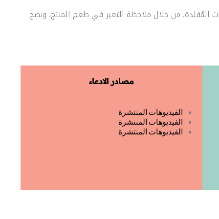
 المُقلدة، من خلال ملاحظة التغير في طعم المنتج، ونصح
مصادر الادعاء
الفيديوهات المنتشرة
الفيديوهات المنتشرة
الفيديوهات المنتشرة