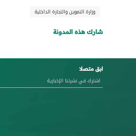
وزارة التموين والتجارة الداخلية
شارك هذه المدونة
ابق متصلا