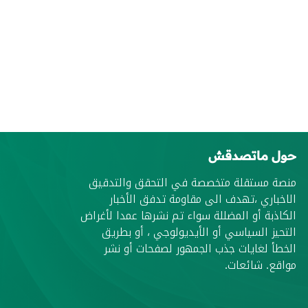
حول ماتصدقش
منصة مستقلة متخصصة في التحقق والتدقيق
الاخباري ،تهدف الى مقاومة تدفق الأخبار
الكاذبة أو المضللة سواء تم نشرها عمدا لأغراض
التحيز السياسي أو الأيديولوجي ، أو بطريق
الخطأ لغايات جذب الجمهور لصفحات أو نشر
مواقع. شائعات.