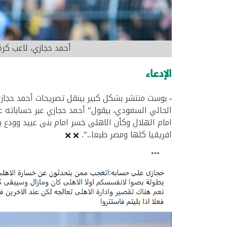
أحمد حجازي، لاعب كرة
الإدعاء
- بوست منتشر بشكل كبير بينقل تصريحات أحمد حجاز
الحالي السعودي، بيقول" أحمد حجازي عبر حساباته 
امام الهلال وكأن الاهلى خسر امام بنى عبيد وودع 
افريقيا كلها ومصر طبعا..".