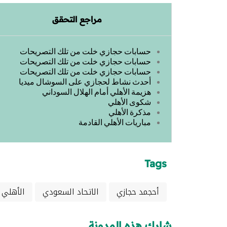
مراجع التحقق
حسابات حجازي خلت من تلك التصريحات
حسابات حجازي خلت من تلك التصريحات
حسابات حجازي خلت من تلك التصريحات
أحدث نشاط لحجازي على السوشال ميديا
هزيمة الأهلي أمام الهلال السوداني
شكوى الأهلي
مذكرة الأهلي
مباريات الأهلي القادمة
Tags
أحجمد حجازي
الاتحاد السعودي
الأهلي
شارك هذه المدونة