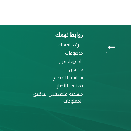
روابط تهمك
اعرف بنفسك
موضوعات
الحقيقة فين
من نحن
سياسة التصحيح
تصنيف الأخبار
منهجية متصدقش لتدقيق
المعلومات