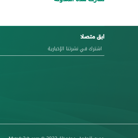
ابق متصلا