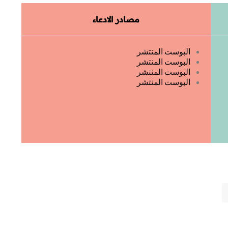
مصادر الادعاء
البوست المنتشر
البوست المنتشر
البوست المنتشر
البوست المنتشر