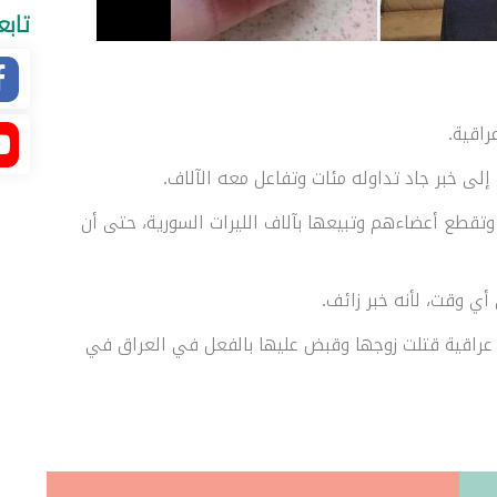
تابع
راقية.
إلى خبر جاد تداوله مئات وتفاعل معه الآلاف.
وتقطع أعضاءهم وتبيعها بآلاف الليرات السورية، حتى أن
أي وقت، لأنه خبر زائف.
 عراقية قتلت زوجها وقبض عليها بالفعل في العراق في