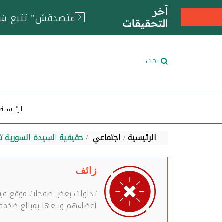
آخر
التحقيقات
بحث
الرئيسية
الرئيسية
اجتماعي
حقيقية السيدة السورية تا
زائف
تداولت بعض صفحات موقع فيس
أعضاءهم وبيعها بمبالغ ضخمة