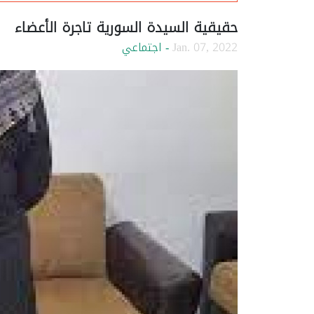
حقيقية السيدة السورية تاجرة الأعضاء
Jan. 07, 2022
- اجتماعي