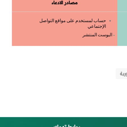
مصادر الادعاء
حساب لمستخدم على مواقع التواصل
الإجتماعي
البوست المنتشر
رية
روابط تهمك