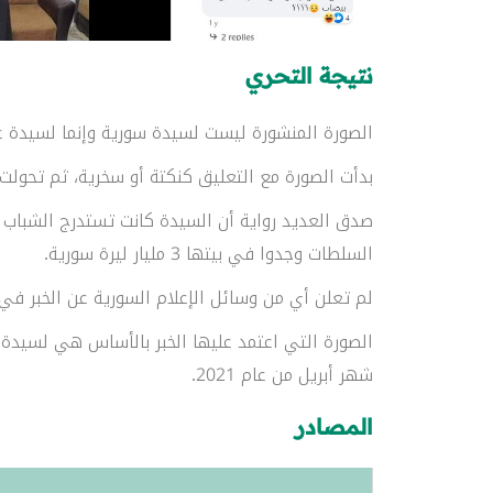
نتيجة التحري
الصورة المنشورة ليست لسيدة سورية وإنما لسيدة ع
بدأت الصورة مع التعليق كنكتة أو سخرية، ثم تحولت 
صدق العديد رواية أن السيدة كانت تستدرج الشباب 
السلطات وجدوا في بيتها 3 مليار ليرة سورية.
لم تعلن أي من وسائل الإعلام السورية عن الخبر في 
الصورة التي اعتمد عليها الخبر بالأساس هي لسيدة
شهر أبريل من عام 2021.
المصادر