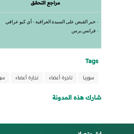
مراجع التحقق
خبر القبض على السيدة العراقية - أي كيو عراقي
فرانس برس
Tags
سوريا
تاجرة أعضاء
تجارة أعضاء
سو
شارك هذه المدونة
ابق متصلا