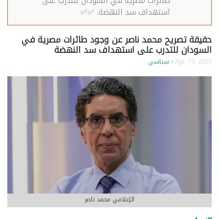
طائرات مصرية في السودان للتدرب على
استهداف سد النهضة. ✅✅
حقيقة تصريح محمد ناصر عن وجود طائرات مصرية في
السودان للتدرب على استهداف سد النهضة
Apr. 19, 2023
- سياسي
الإعلامي محمد ناصر