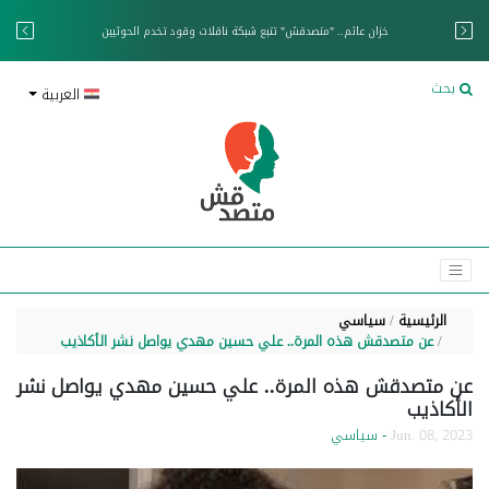
خزان عائم.. "متصدقش" تتبع شبكة ناقلات وقود تخدم الحوثيين
بحث
العربية
الرئيسية
سياسي
عن متصدقش هذه المرة.. علي حسين مهدي يواصل نشر الأكاذيب
عن متصدقش هذه المرة.. علي حسين مهدي يواصل نشر
الأكاذيب
Jun. 08, 2023
- سياسي