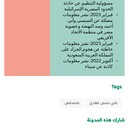
مسؤولية التنظيم عن حادثة
الحدود المصرية الإسرائيلية
فبراير 2023: نشر معلومات
مضللة عن السيسي وآبي
أحمد وسد النهضة وعضوية
مصر في منظمة الاتحاد
الأفريقي
فبراير 2023: نشر معلومات
خاطئة عن هجوم الجراد على
المملكة العربية السعودية
أكتوبر 2022: نشر معلومات
كاذبة عن سيناء
Tags
علي حسين مهدي
متصدقش
شارك هذه المدونة