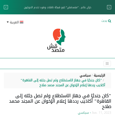
خزان عائم.. "متصدقش" تتبع شبكة ناقلات وقود تخدم الحوثيين
بحث
العربية
الرئيسية
سياسي
"كان جنديًا في جهاز الاستطلاع ولم تصل جثته إلى القاهرة"
أكاذيب رددها إعلام الإخوان عن المجند محمد صلاح
"كان جنديًا في جهاز الاستطلاع ولم تصل جثته إلى
القاهرة" أكاذيب رددها إعلام الإخوان عن المجند محمد
صلاح
Jun. 11, 2023
- سياسي