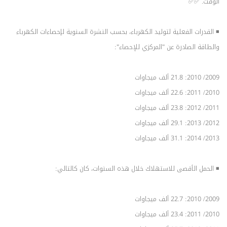
الوقت. ✅✅
◾ القدرات الفعلية لتوليد الكهرباء، بحسب النشرة السنوية لإحصاءات الكهرباء
والطاقة الصادرة عن "المركزي للإحصاء":
2009/ 2010: 21.8 ألف ميجاوات
2010/ 2011: 22.6 ألف ميجاوات
2011/ 2012: 23.8 ألف ميجاوات
2012/ 2013: 29.1 ألف ميجاوات
2013/ 2014: 31.1 ألف ميجاوات
◾ الحمل الأقصى للاستهلاك خلال هذه السنوات، كان كالتالي:
2009/ 2010: 22.7 ألف ميجاوات
2010/ 2011: 23.4 ألف ميجاوات