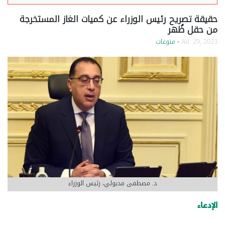
حقيقة تصريح رئيس الوزراء عن كميات الغاز المستخرجة
من حقل ظُهر
Jul. 29, 2023
- منوعات
د. مصطفى مدبولي، رئيس الوزراء
الإدعاء