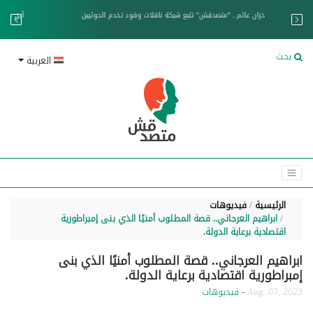
خزان عائم.. "متصدقش" تتبع شبكة ناقلات وقود تخدم الحوثيين
بحث
العربية
الرئيسية
فيديوهات
ابراهيم العرجاني.. قصة المطلوب أمنيًا الذي بنى إمبراطورية
اقتصادية برعاية الدولة.
ابراهيم العرجاني.. قصة المطلوب أمنيًا الذي بنى
إمبراطورية اقتصادية برعاية الدولة.
Aug. 07, 2023
- فيديوهات