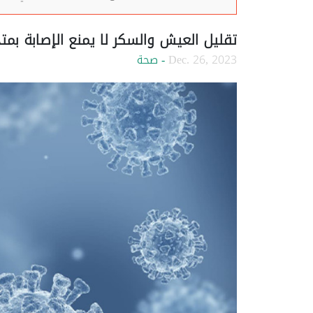
تقليل العيش والسكر لا يمنع الإصابة بمتح
Dec. 26, 2023
- صحة