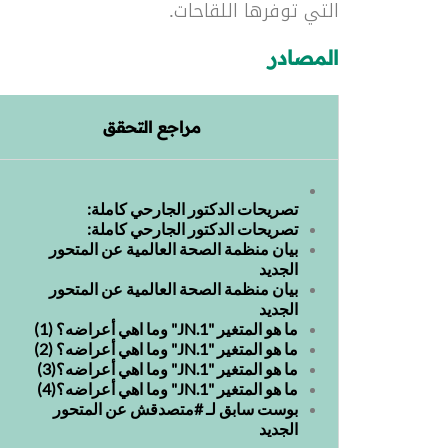
التي توفرها اللقاحات.
المصادر
مراجع التحقق
تصريحات الدكتور الجارحي كاملة:
تصريحات الدكتور الجارحي كاملة:
بيان منظمة الصحة العالمية عن المتحور
الجديد
بيان منظمة الصحة العالمية عن المتحور
الجديد
ما هو المتغير "JN.1" وما اهي أعراضه؟ (1)
ما هو المتغير "JN.1" وما اهي أعراضه؟ (2)
ما هو المتغير "JN.1" وما اهي أعراضه؟(3)
ما هو المتغير "JN.1" وما اهي أعراضه؟(4)
بوست سابق لـ #متصدقش عن المتحور
الجديد