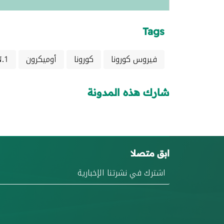
Tags
فيروس كورونا
كورونا
أوميكرون
N.1
شارك هذه المدونة
ابق متصلا