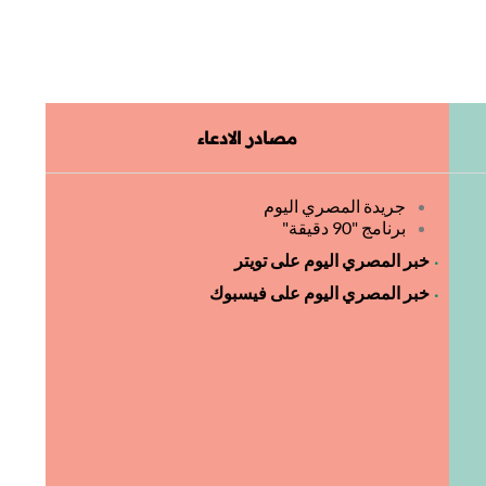
مصادر الادعاء
جريدة المصري اليوم
برنامج "90 دقيقة"
خبر المصري اليوم على تويتر
خبر المصري اليوم على فيسبوك