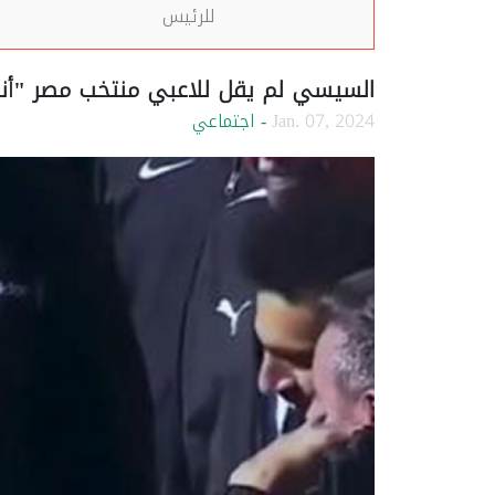
للرئيس
السيسي لم يقل للاعبي منتخب مصر "أنا
Jan. 07, 2024
- اجتماعي