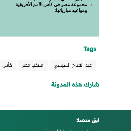
مجموعة مصر في كأس الأمم الأفريقية
ومواعيد مبارياتها:
Tags
عبد الفتاح السيسي
منتخب مصر
كأس ال
شارك هذه المدونة
ابق متصلا