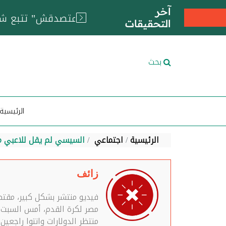
آخر
التحقيقات
بحث
الرئيسية
الرئيسية
اجتماعي
السيسي لم يقل للاعبي من
زائف
فيديو منتشر بشكل كبير، مقت
منتظر الدولارات وانتوا راجعي