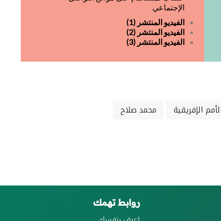
الإجتماعي
الفيديو المنتشر (1)
الفيديو المنتشر (2)
الفيديو المنتشر (3)
أمم الإفريقية
محمد صلاح
روابط تهمك
اعرف بنفسك