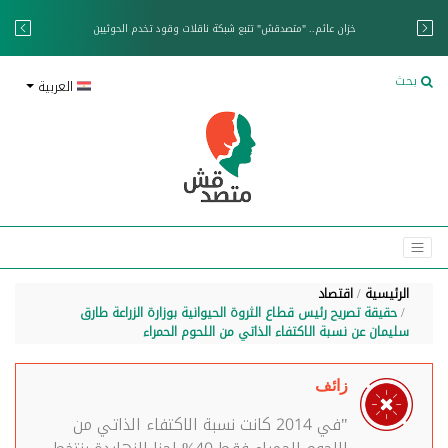
خزان عائم.. "متصدقش" تتبع شبكة ناقلات وقود تخدم الحوثيين
بحث
العربية
الرئيسية
اقتصاد
حقيقة تصريح رئيس قطاع الثروة الحيوانية بوزارة الزراعة طارق
سليمان عن نسبة الاكتفاء الذاتي من اللحوم الحمراء
زائف
"في 2014 كانت نسبة الاكتفاء الذاتي من