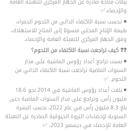
بيانات متاحة صادرة عن الجهاز المركزي للتعبئة العامة
والإحصاء.✅
◾ تحسب نسبة الاكتفاء الذاتى من اللحوم الحمراء،
بقيمة الإنتاج المحلي منسوبًا إلى المتاح للاستهلاك،
وفق الجهاز المركزي للتعبئة العامة والإحصاء.
❓❓ كيف تراجعت نسبة الاكتفاء من اللحوم؟
◾ بسبب تراجع أعداد رؤوس الماشية على مدار
السنوات الماضية تراجعت نسبة الاكتفاء الذاتي من
اللحوم. ✅
◾ بلغت أعداد رؤوس الماشية في 2014 نحو 18.6
مليون رأس، وتراجع على مدار السنوات الماضية حتى
بلغ 8.3 مليون رأس في عام 2022، بحسب النشرة
السنوية لإحصاءات الثروة الحيوانية الصادرة عن التعبئة
العامة للإحصاء في ديسمبر 2023. ✅