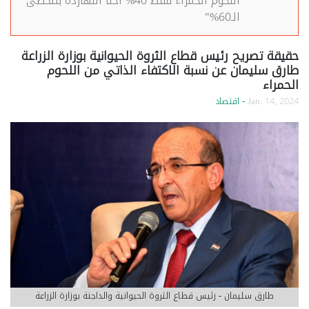
اللحوم الحمراء فقط 40% احنا النهاردة بنتخطى
الـ60%"
حقيقة تصريح رئيس قطاع الثروة الحيوانية بوزارة الزراعة
طارق سليمان عن نسبة الاكتفاء الذاتي من اللحوم
الحمراء
Jan. 14, 2024
- اقتصاد
طارق سليمان - رئيس قطاع الثروة الحيوانية والداجنة بوزارة الزراعة