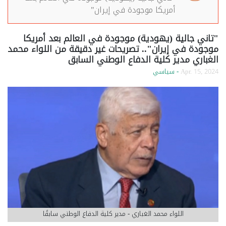
أمريكا موجودة في إيران"
"تاني جالية (يهودية) موجودة في العالم بعد أمريكا
موجودة في إيران".. تصريحات غير دقيقة من اللواء محمد
الغباري مدير كلية الدفاع الوطني السابق
Apr. 15, 2024
- سياسي
اللواء محمد الغباري - مدير كلية الدفاع الوطني سابقًا