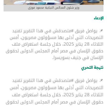
وزير شئون المجالس النيابية محمود فوزي
الإدعاء
📌 يواصل فريق #متصدقش في هذا التقرير تفنيد
التصريحات التي أدلى بها مسؤولون مصريون، أمس
الثلاثاء 28 يناير 2025، خلال جلسة استعراض ملف
حقوق الإنسان في مصر أمام المجلس الدولى لحقوق
الإنسان في جنيف بسويسرا.
نتيجة التحري
📌 يواصل فريق #متصدقش في هذا التقرير تفنيد
التصريحات التي أدلى بها مسؤولون مصريون، أمس
الثلاثاء 28 يناير 2025، خلال جلسة استعراض ملف
حقوق الإنسان في مصر أمام المجلس الدولى لحقوق