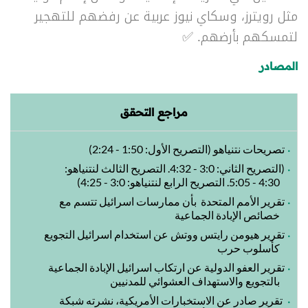
مثل رويترز، وسكاي نيوز عربية عن رفضهم للتهجير
لتمسكهم بأرضهم.
✅
المصادر
مراجع التحقق
تصريحات نتنياهو (التصريح الأول: 1:50 - 2:24)
(التصريح الثاني: 3:0 - 4:32. التصريح الثالث لنتنياهو:
4:30 - 5:05. التصريح الرابع لنتنياهو: 3:0 - 4:25)
تقرير الأمم المتحدة بأن ممارسات اسرائيل تتسم مع
خصائص الإبادة الجماعية
تقرير هيومن رايتس ووتش عن استخدام اسرائيل التجويع
كأسلوب حرب
تقرير العفو الدولية عن ارتكاب اسرائيل الإبادة الجماعية
بالتجويع والاستهداف العشوائي للمدنيين
تقرير صادر عن الاستخبارات الأمريكية، نشرته شبكة