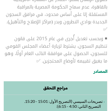
بالقاهرة، عدم سماح الحكومة المصرية بالمراقبة
المستقلة إلا على أساس محدود، في مرافق السجون
الجديدة بوادي النطرون وبدر (مراكز الإصلاح والتأهيل).
✅
◾ وبحسب
تعديل أُجرى في عام 2015 على قانون
تنظيم السجون، يشترط لزيارة أعضاء المجلس القومي
للسجون، الحصول على موافقة النائب العام أولًا، وهو
ما يعيق تقييمه لأوضاع المحتجزين.
✅
المصادر
مراجع التحقق
تصريحات السيسي (التصريح الأول: 15:01 - 15:20.
التصريح الثاني: 4:50 - 6:15):