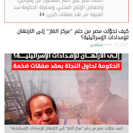
اعتماد مصر على الغاز المستورد من إسرائيل،
وانخفاض الإنتاج المحلي، ومحاولة الحكومة سد
الفجوة عبر عقد صفقات كبرى: ⬇️⬇️
كيف تحوّلت مصر من حلم "مركز الغاز" إلى الارتهان
للإمدادات الإسرائيلية؟
Jun. 15, 2025
- سياسي
كيف تحوّلت مصر من حلم "مركز الغاز" إلى الارتهان للإمدادات الإسرائيلية؟