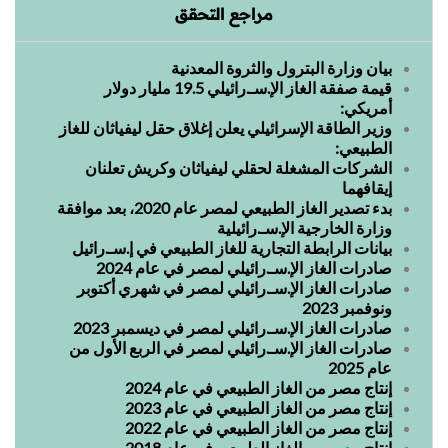
مراجع التحقق
بيان وزارة البترول والثروة المعدنية
قيمة صفقة الغاز الإ.سـ.رائيلي 19.5 مليار دولار
أمريكي:
وزير الطاقة الإسرائيلي يعلن إغلاق حقل ليفياثان للغاز
الطبيعي:
الشركات المشغلة لحقلي ليفياثان وكريش تعلنان
إيقافهما
بدء تصدير الغاز الطبيعي لمصر عام 2020، بعد موافقة
وزارة الخارجية الإ.سـ.رائيلية
بيانات الرابطة التجارية للغاز الطبيعي في إ.سـ.رائيل
صادرات الغاز الإ.سـ.رائيلي لمصر في عام 2024
صادرات الغاز الإ.سـ.رائيلي لمصر في شهري أكتوبر
ونوفمبر 2023
صادرات الغاز الإ.سـ.رائيلي لمصر في ديسمبر 2023
صادرات الغاز الإ.سـ.رائيلي لمصر في الربع الأول من
عام 2025
إنتاج مصر من الغاز الطبيعي في عام 2024
إنتاج مصر من الغاز الطبيعي في عام 2023
إنتاج مصر من الغاز الطبيعي في عام 2022
إنتاج مصر من الغاز الطبيعي في عام 2018