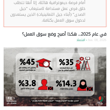
أمام فرصة ديموغرافية هائلة، إلا أنها تتطلب
خلق فرص عمل مستدامة لاستيعاب "جيل
الصدى" (أبناء جيل الثمانينيات) الذين يستعدون
لدخول سوق العمل بكثافة.
في عام 2025.. هكذا أصبح وضع سوق العمل؟
Jun. 08, 2026
- اقتصاد