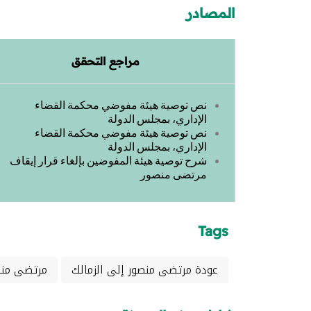
المصادر
مراجع التحقق
نص توصية هيئة مفوضي محكمة القضاء
الإداري، بمجلس الدولة
نص توصية هيئة مفوضي محكمة القضاء
الإداري، بمجلس الدولة
شرح توصية هيئة المفوضين بإلغاء قرار إيقاف
مرتضى منصور
Tags
عودة مرتضى منصور إلى الزمالك
مرتضى منص