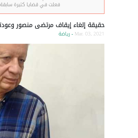
فعلت في قضايا كثيرة سابقة.
حقيقة إلغاء إيقاف مرتضى منصور وعودته 
Mar. 03, 2021
- رياضة