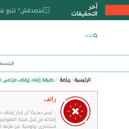
آخر
التحقيقات
بحث
الرئيسية
الرئيسية
رياضة
حقيقة إلغاء إيقاف مرتضى من
زائف
إلغائه من قبل هيئة المفوضين، 
استشاري، وتوصية غير ملزمة ل