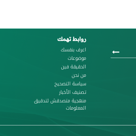
روابط تهمك
اعرف بنفسك
موضوعات
الحقيقة فين
من نحن
سياسة التصحيح
تصنيف الأخبار
منهجية متصدقش لتدقيق
المعلومات