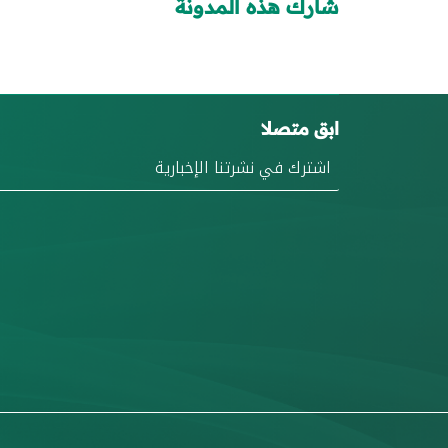
شارك هذه المدونة
ابق متصلا