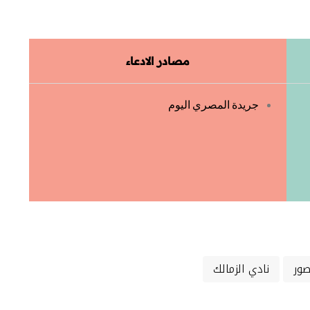
مصادر الادعاء
جريدة المصري اليوم
ور
نادي الزمالك