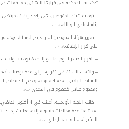
تعتد به المحكمة في قرارها النهائي كما فعلت في 
رئاسة نادي الزمالك.
– تقرير هيئة المفوضين لم يتعرض لمسألة عودة مرت
على قرار الإيقاف.
– القرار الصادر اليوم، ما هو إلا عدة توصيات وليست 
– وانتهت الهيئة في تقريرها إلى عدة توصيات أهمها 
النشاط الرياضي لمدة 4 سنوات، وعد
وممدوح عباس كخصوم في الدعوى.
بعد ثبوت عدة مخالفات منسوبة إليه، وطلبت إجراء ا
الحكم أمام القضاء الإداري.