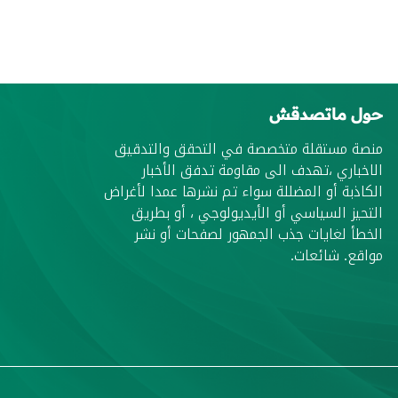
حول ماتصدقش
منصة مستقلة متخصصة في التحقق والتدقيق
الاخباري ،تهدف الى مقاومة تدفق الأخبار
الكاذبة أو المضللة سواء تم نشرها عمدا لأغراض
التحيز السياسي أو الأيديولوجي ، أو بطريق
الخطأ لغايات جذب الجمهور لصفحات أو نشر
مواقع. شائعات.