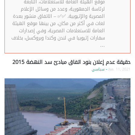
موقع الهيئة العامة للاستعلامات، التابعة
لرئاسة الجمهورية، وعدد من وسائل الإعلام
المصرية والإثيوبية. ✅✅ – الاتفاق منشور بعدة
لغات في أكثر من مكان، من بينها موقع الهيئة
العامة للاستعلامات المصرية، وفي إصدارات
سفارات إثيوبيا في لندن وكندا وبروكسل، بخلاف
…
حقيقة عدم إعلان بنود اتفاق مبادئ سد النهضة 2015
Jan. 11, 2021
- سياسي