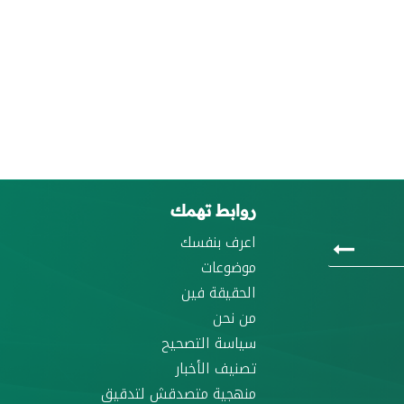
روابط تهمك
اعرف بنفسك
موضوعات
الحقيقة فين
من نحن
سياسة التصحيح
تصنيف الأخبار
منهجية متصدقش لتدقيق