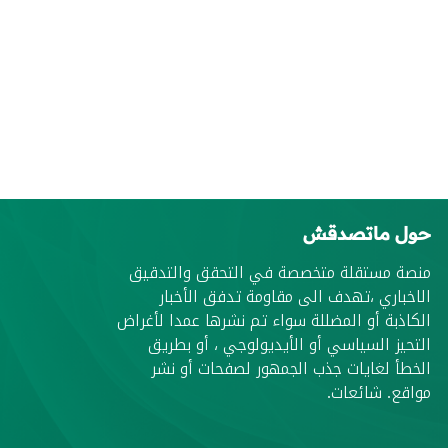
حول ماتصدقش
منصة مستقلة متخصصة في التحقق والتدقيق
الاخباري ،تهدف الى مقاومة تدفق الأخبار
الكاذبة أو المضللة سواء تم نشرها عمدا لأغراض
التحيز السياسي أو الأيديولوجي ، أو بطريق
الخطأ لغايات جذب الجمهور لصفحات أو نشر
مواقع. شائعات.