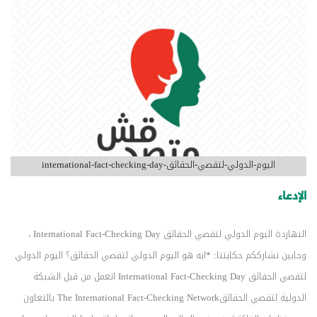
اليوم-الدولي-لتقصي-الحقائق-international-fact-checking-day
الإدعاء
النهاردة اليوم الدولي لتقصي الحقائق International Fact-Checking Day ،
وحابين نشارككم حكايتنا: *ايه هو اليوم الدولي لتقصي الحقائق؟ اليوم الدولي
لتقصي الحقائق International Fact-Checking Day اتعمل من قبل الشبكة
الدولية لتقصي الحقائقThe International Fact-Checking Network بالتعاون