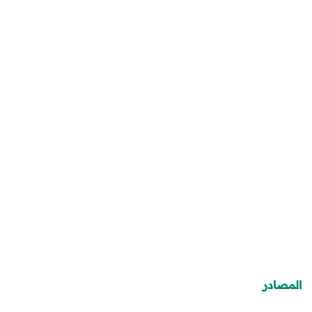
المصادر