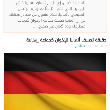
المصرية كمان، زي اليوم السابع نشروا خلال
اليومين اللي فاتوا، تزامنًا مع زيارة الرئيس
السيسي لألمانيا، كلام منقول عن مصادر مجهلة،
عن إن ألمانيا صنفت جماعة الإخوان كجماعة
متطرفة، وده كمان غير صحيح. …
حقيقة تصنيف ألمانيا للإخوان كجماعة إرهابية
Oct. 30, 2018
- سياسي