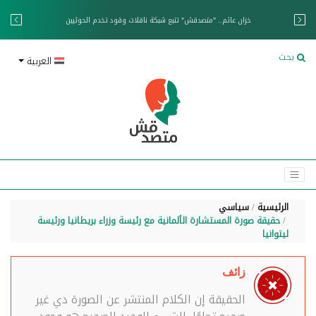
خزان عائم.. "متصدقش" تتبع شبكة ناقلات وقود تخدم الحوثيين
بحث
العربية
الرئيسية
سياسي
حقيقة صورة المستشارة الألمانية مع رئيسة وزراء بريطانيا ورئيسة
ليتوانيا
زائف
الحقيقة إن الكلام المنتشر عن الصورة دي غير