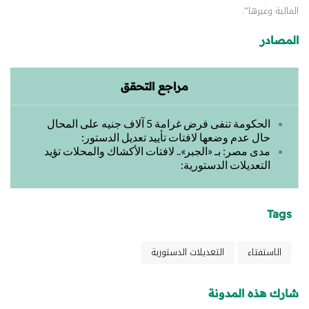
المالية وغيرها”.
المصادر
مراجع التحقق
الحكومة تنفى فرض غرامة 5 آلاف جنيه على المحال
حال عدم وضعها لافتات تأييد تعديل الدستور:
مدى مصر: بـ «الجبر».. لافتات الأكشاك والمحلات تؤيد
التعديلات الدستورية:
Tags
الاستفتاء
التعديلات الدستورية
شارك هذه المدونة