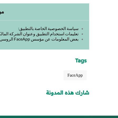
مر
سياسة الخصوصية الخاصة بالتطبيق:
تعليمات استخدام التطبيق وعنوان الشركة المالك
بعض المعلومات عن مؤسس FaceApp الروسي :
Tags
FaceApp
شارك هذه المدونة