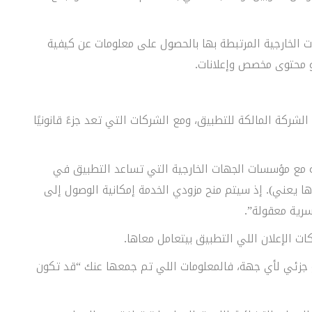
 الخارجية المرتبطة بها بالحصول على معلومات عن كيفية
و محتوى مخصص وإعلانات.
لشركة المالكة للتطبيق، ومع الشركات التي تعد جزءً قانونيًا
ة مع مؤسسات الجهات الخارجية التي تساعد التطبيق في
ها يعني). إذ سيتم منح مزودي الخدمة إمكانية الوصول إلى
رية معقولة”.
ت الإعلان اللي التطبيق بيتعامل معاها.
 جزئي لأي جهة، فالمعلومات اللي تم جمعها عنك “قد تكون