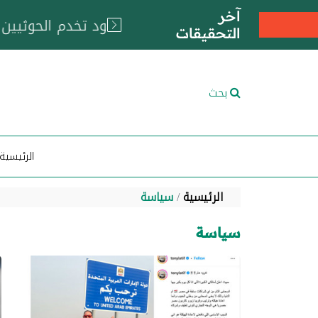
آخر
التحقيقات
بحث
الرئيسية
الرئيسية
سياسة
سياسة