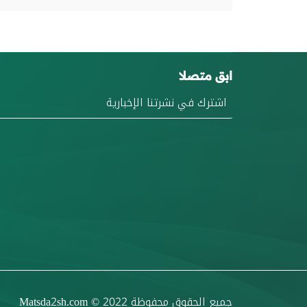
ابق متصلا
جميع الحقوق محفوظة
© 2022
Matsda2sh.com