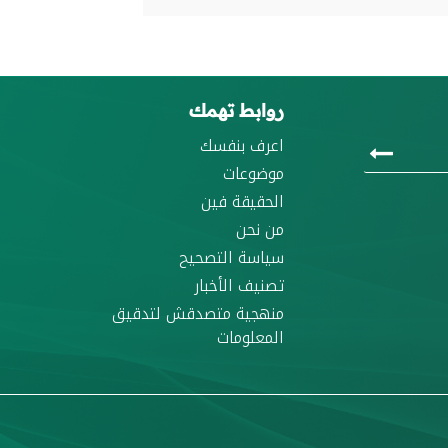
روابط تهمك
اعرف بنفسك
موضوعات
الحقيقة فين
من نحن
سياسة التصحيح
تصنيف الأخبار
منهجية متصدقش لتدقيق
المعلومات